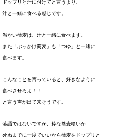
ドップリと汁に付けてと言うより、
汁と一緒に食べる感じです。
温かい蕎麦は、汁と一緒に食べます。
また「ぶっかけ蕎麦」も「つゆ」と一緒に
食べます。
こんなことを言っていると、好きなように
食べさせろよ！！
と言う声が出て来そうです。
落語ではないですが、粋な蕎麦喰いが
死ぬまでに一度でいいから蕎麦をドップリと