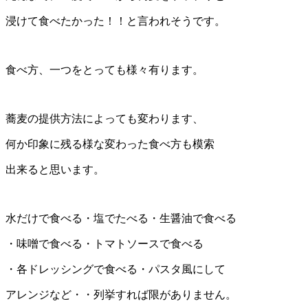
浸けて食べたかった！！と言われそうです。
食べ方、一つをとっても様々有ります。
蕎麦の提供方法によっても変わります、
何か印象に残る様な変わった食べ方も模索
出来ると思います。
水だけで食べる・塩でたべる・生醤油で食べる
・味噌で食べる・トマトソースで食べる
・各ドレッシングで食べる・パスタ風にして
アレンジなど・・列挙すれば限がありません。