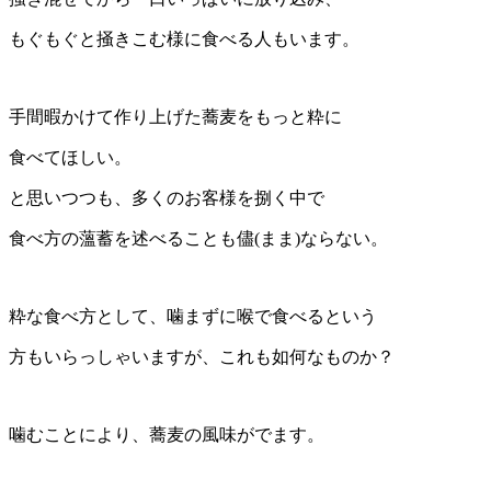
もぐもぐと掻きこむ様に食べる人もいます。
手間暇かけて作り上げた蕎麦をもっと粋に
食べてほしい。
と思いつつも、多くのお客様を捌く中で
食べ方の薀蓄を述べることも儘(まま)ならない。
粋な食べ方として、噛まずに喉で食べるという
方もいらっしゃいますが、これも如何なものか？
噛むことにより、蕎麦の風味がでます。