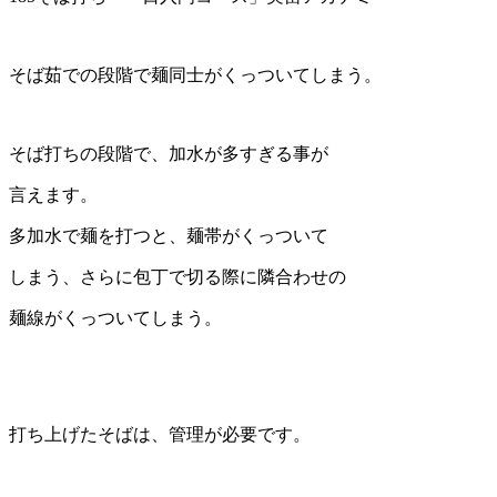
そば茹での段階で麺同士がくっついてしまう。
そば打ちの段階で、加水が多すぎる事が
言えます。
多加水で麺を打つと、麺帯がくっついて
しまう、さらに包丁で切る際に隣合わせの
麺線がくっついてしまう。
打ち上げたそばは、管理が必要です。