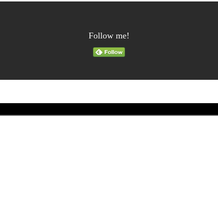
Follow me!