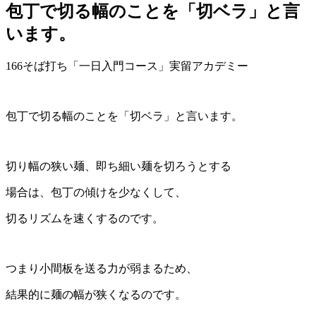
包丁で切る幅のことを「切ベラ」と言
います。
166そば打ち「一日入門コース」実留アカデミー
包丁で切る幅のことを「切ベラ」と言います。
切り幅の狭い麺、即ち細い麺を切ろうとする
場合は、包丁の傾けを少なくして、
切るリズムを速くするのです。
つまり小間板を送る力が弱まるため、
結果的に麺の幅が狭くなるのです。