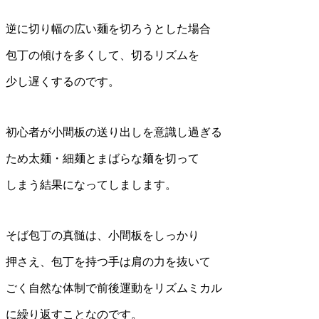
逆に切り幅の広い麺を切ろうとした場合
包丁の傾けを多くして、切るリズムを
少し遅くするのです。
初心者が小間板の送り出しを意識し過ぎる
ため太麺・細麺とまばらな麺を切って
しまう結果になってしまします。
そば包丁の真髄は、小間板をしっかり
押さえ、包丁を持つ手は肩の力を抜いて
ごく自然な体制で前後運動をリズムミカル
に繰り返すことなのです。