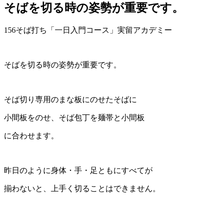
そばを切る時の姿勢が重要です。
156そば打ち「一日入門コース」実留アカデミー
そばを切る時の姿勢が重要です。
そば切り専用のまな板にのせたそばに
小間板をのせ、そば包丁を麺帯と小間板
に合わせます。
昨日のように身体・手・足ともにすべてが
揃わないと、上手く切ることはできません。