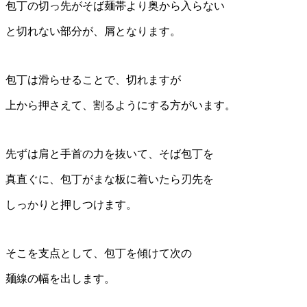
包丁の切っ先がそば麺帯より奥から入らない
と切れない部分が、屑となります。
包丁は滑らせることで、切れますが
上から押さえて、割るようにする方がいます。
先ずは肩と手首の力を抜いて、そば包丁を
真直ぐに、包丁がまな板に着いたら刃先を
しっかりと押しつけます。
そこを支点として、包丁を傾けて次の
麺線の幅を出します。