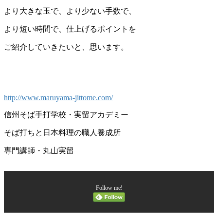
より大きな玉で、より少ない手数で、
より短い時間で、仕上げるポイントを
ご紹介していきたいと、思います。
http://www.maruyama-jittome.com/
信州そば手打学校・実留アカデミー
そば打ちと日本料理の職人養成所
専門講師・丸山実留
Follow me!