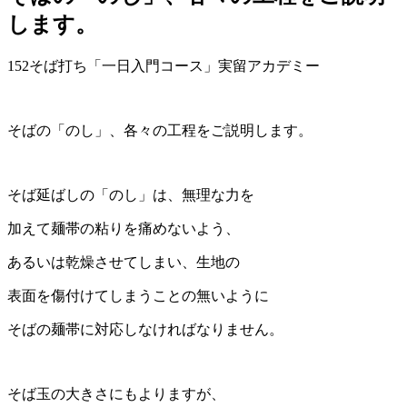
します。
152そば打ち「一日入門コース」実留アカデミー
そばの「のし」、各々の工程をご説明します。
そば延ばしの「のし」は、無理な力を
加えて麺帯の粘りを痛めないよう、
あるいは乾燥させてしまい、生地の
表面を傷付けてしまうことの無いように
そばの麺帯に対応しなければなりません。
そば玉の大きさにもよりますが、