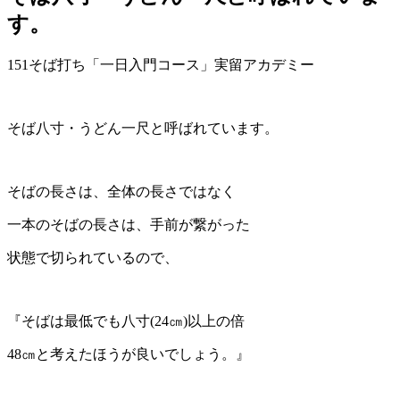
す。
151そば打ち「一日入門コース」実留アカデミー
そば八寸・うどん一尺と呼ばれています。
そばの長さは、全体の長さではなく
一本のそばの長さは、手前が繋がった
状態で切られているので、
『そばは最低でも八寸(24㎝)以上の倍
48㎝と考えたほうが良いでしょう。』