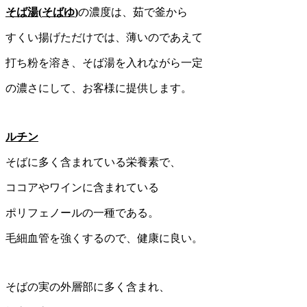
そば湯
(
そばゆ
)
の濃度は、茹で釜から
すくい揚げただけでは、薄いのであえて
打ち粉を溶き、そば湯を入れながら一定
の濃さにして、お客様に提供します。
ルチン
そばに多く含まれている栄養素で、
ココアやワインに含まれている
ポリフェノールの一種である。
毛細血管を強くするので、健康に良い。
そばの実の外層部に多く含まれ、