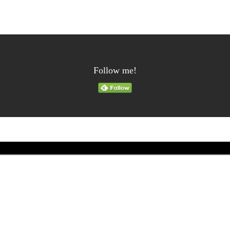
Follow me!