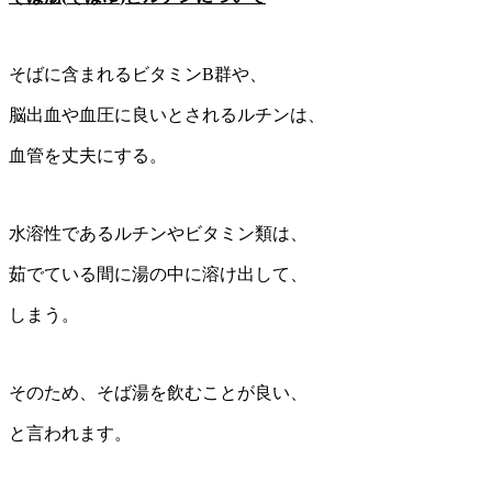
そばに含まれるビタミンB群や、
脳出血や血圧に良いとされるルチンは、
血管を丈夫にする。
水溶性であるルチンやビタミン類は、
茹でている間に湯の中に溶け出して、
しまう。
そのため、そば湯を飲むことが良い、
と言われます。