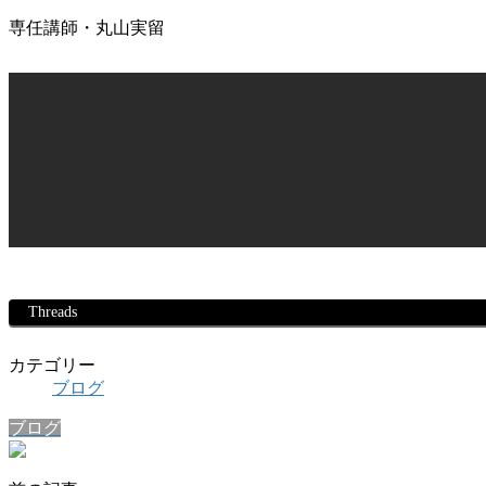
専任講師・丸山実留
Threads
カテゴリー
ブログ
ブログ