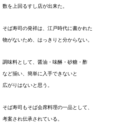
数を上回るすし店が出来た。
そば寿司の発祥は、江戸時代に書かれた
物がないため、はっきりと分からない。
調味料として、醤油・味醂・砂糖・酢
など揃い、簡単に入手できないと
広がりはないと思う。
そば寿司もそば会席料理の一品として、
考案され伝承されている。