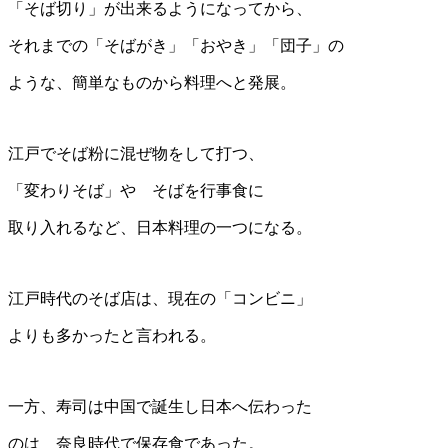
「そば切り」が出来るようになってから、
それまでの「そばがき」「おやき」「団子」の
ような、簡単なものから料理へと発展。
江戸でそば粉に混ぜ物をして打つ、
「変わりそば」や そばを行事食に
取り入れるなど、日本料理の一つになる。
江戸時代のそば店は、現在の「コンビニ」
よりも多かったと言われる。
一方、寿司は中国で誕生し日本へ伝わった
のは 奈良時代で保存食であった。