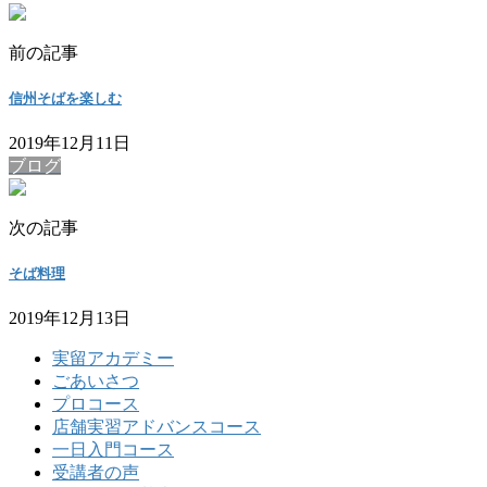
前の記事
信州そばを楽しむ
2019年12月11日
ブログ
次の記事
そば料理
2019年12月13日
実留アカデミー
ごあいさつ
プロコース
店舗実習アドバンスコース
一日入門コース
受講者の声