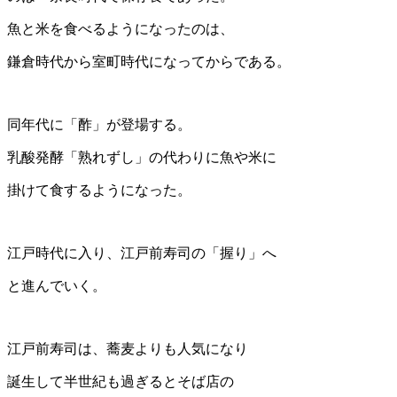
魚と米を食べるようになったのは、
鎌倉時代から室町時代になってからである。
同年代に「酢」が登場する。
乳酸発酵「熟れずし」の代わりに魚や米に
掛けて食するようになった。
江戸時代に入り、江戸前寿司の「握り」へ
と進んでいく。
江戸前寿司は、蕎麦よりも人気になり
誕生して半世紀も過ぎるとそば店の