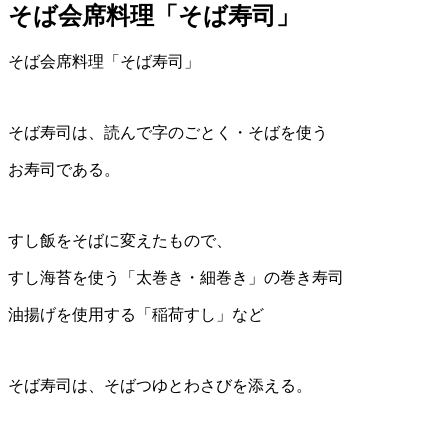
そば会席料理「そば寿司」
そば会席料理「そば寿司」
そば寿司は、読んで字のごとく・そばを使う
お寿司である。
すし飯をそばに変えたもので、
すし海苔を使う「太巻き・細巻き」の巻き寿司
油揚げを使用する「稲荷すし」など
そば寿司は、そばつゆとわさびを添える。