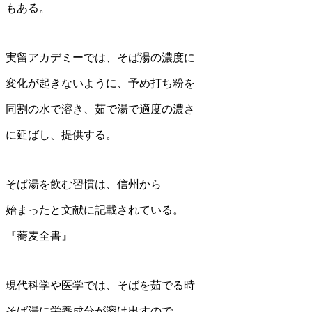
もある。
実留アカデミーでは、そば湯の濃度に
変化が起きないように、予め打ち粉を
同割の水で溶き、茹で湯で適度の濃さ
に延ばし、提供する。
そば湯を飲む習慣は、信州から
始まったと文献に記載されている。
『蕎麦全書』
現代科学や医学では、そばを茹でる時
そば湯に栄養成分が溶け出すので、