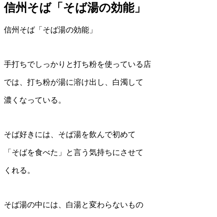
信州そば「そば湯の効能」
信州そば「そば湯の効能」
手打ちでしっかりと打ち粉を使っている店
では、打ち粉が湯に溶け出し、白濁して
濃くなっている。
そば好きには、そば湯を飲んで初めて
「そばを食べた」と言う気持ちにさせて
くれる。
そば湯の中には、白湯と変わらないもの