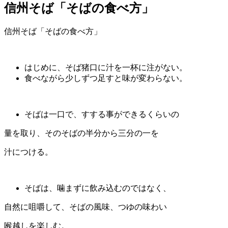
信州そば「そばの食べ方」
信州そば「そばの食べ方」
はじめに、そば猪口に汁を一杯に注がない。
食べながら少しずつ足すと味が変わらない。
そばは一口で、すする事ができるくらいの
量を取り、そのそばの半分から三分の一を
汁につける。
そばは、噛まずに飲み込むのではなく、
自然に咀嚼して、そばの風味、つゆの味わい
喉越しを楽しむ。