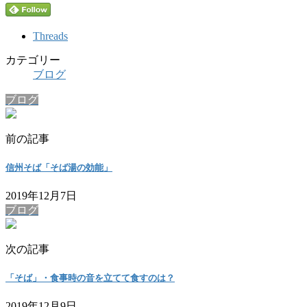
Threads
カテゴリー
ブログ
ブログ
前の記事
信州そば「そば湯の効能」
2019年12月7日
ブログ
次の記事
「そば」・食事時の音を立てて食すのは？
2019年12月9日