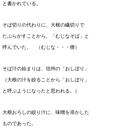
と書かれている。
そば切りの代わりに、大根の繊切りで
たぶらかすことから、「むじなそば」と
呼んでいた。 （むじな・・・狸）
そば汁の始まりは、信州の「おしぼり」
（大根の汁を絞ることから「おしぼり」
と呼ぶようになったと思われる。）
大根おろしの絞り汁に、味噌を溶かした
ものであった。