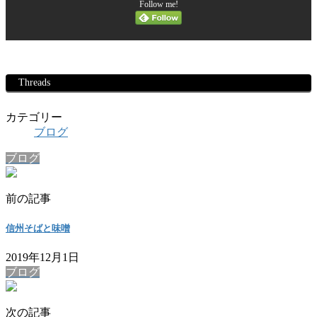
Follow me!
Threads
カテゴリー
ブログ
ブログ
前の記事
信州そばと味噌
2019年12月1日
ブログ
次の記事