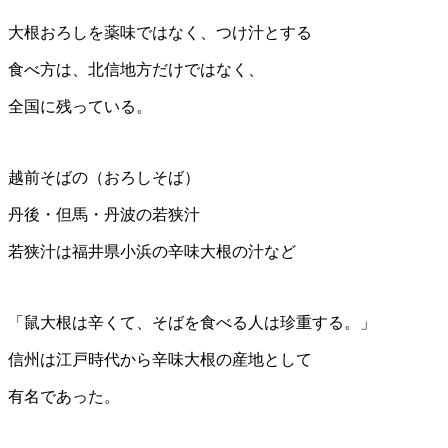
大根おろしを薬味ではなく、つけ汁とする
食べ方は、北信地方だけではなく、
全国に残っている。
越前そばの（おろしそば）
丹後・但馬・丹波の若狭汁
若狭汁は福井県小浜の辛味大根の汁など
「鼠大根は辛くて、そばを食べる人は珍重する。」
信州は江戸時代から辛味大根の産地として
有名であった。