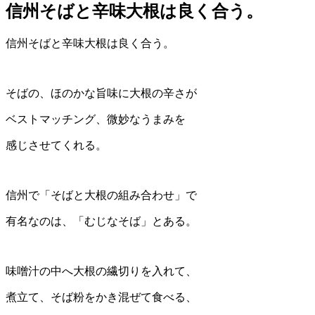
信州そばと辛味大根は良く合う。
信州そばと辛味大根は良く合う。
そばの、ほのかな旨味に大根の辛さが
ベストマッチング、微妙なうまみを
感じさせてくれる。
信州で「そばと大根の組み合わせ」で
有名なのは、「むじなそば」とある。
味噌汁の中へ大根の繊切りを入れて、
煮立て、そば粉をかき混ぜて食べる、