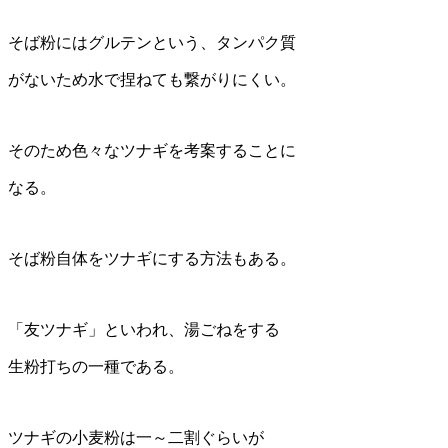
そば粉にはグルテンという、タンパク質
がないため水で捏ねても繋がりにくい。
そのため色々なツナギを考案することに
なる。
そば粉自体をツナギにする方法もある。
「友ツナギ」といわれ、湯ごねをする
生粉打ちの一種である。
ツナギの小麦粉は一～二割ぐらいが