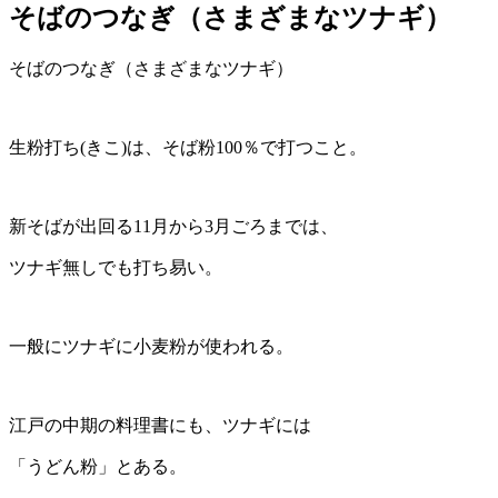
そばのつなぎ（さまざまなツナギ）
そばのつなぎ（さまざまなツナギ）
生粉打ち(きこ)は、そば粉100％で打つこと。
新そばが出回る11月から3月ごろまでは、
ツナギ無しでも打ち易い。
一般にツナギに小麦粉が使われる。
江戸の中期の料理書にも、ツナギには
「うどん粉」とある。