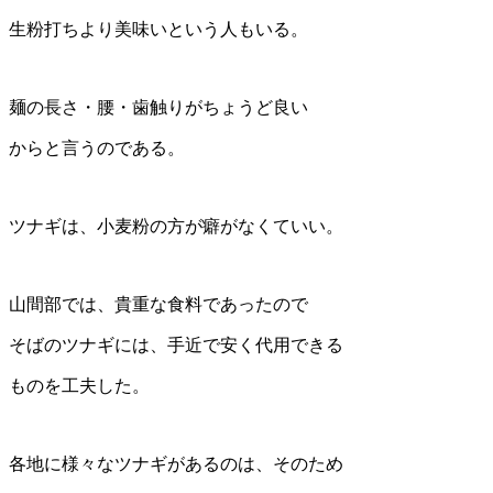
生粉打ちより美味いという人もいる。
麺の長さ・腰・歯触りがちょうど良い
からと言うのである。
ツナギは、小麦粉の方が癖がなくていい。
山間部では、貴重な食料であったので
そばのツナギには、手近で安く代用できる
ものを工夫した。
各地に様々なツナギがあるのは、そのため