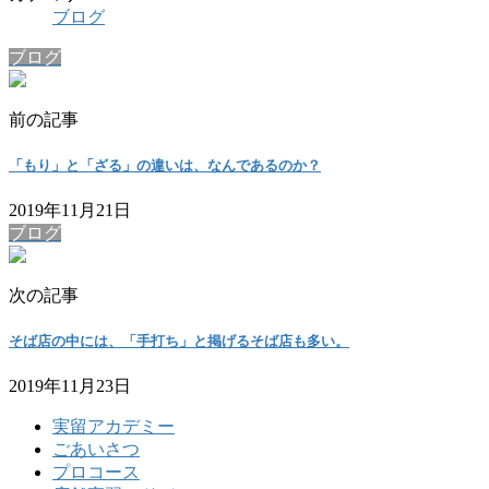
ブログ
ブログ
前の記事
「もり」と「ざる」の違いは、なんであるのか？
2019年11月21日
ブログ
次の記事
そば店の中には、「手打ち」と掲げるそば店も多い。
2019年11月23日
実留アカデミー
ごあいさつ
プロコース