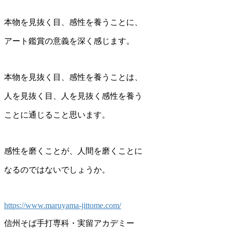
本物を見抜く目、感性を養うことに、
アート鑑賞の意義を深く感じます。
本物を見抜く目、感性を養うことは、
人を見抜く目、人を見抜く感性を養う
ことに通じること思います。
感性を磨くことが、人間を磨くことに
なるのではないでしょうか。
https://www.maruyama-jittome.com/
信州そば手打専科・実留アカデミー