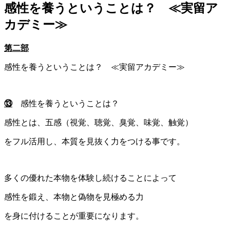
感性を養うということは？ ≪実留ア
カデミー≫
第二部
感性を養うということは？ ≪実留アカデミー≫
⑬
感性を養うということは？
感性とは、五感（視覚、聴覚、臭覚、味覚、触覚）
をフル活用し、本質を見抜く力をつける事です。
多くの優れた本物を体験し続けることによって
感性を鍛え、本物と偽物を見極める力
を身に付けることが重要になります。