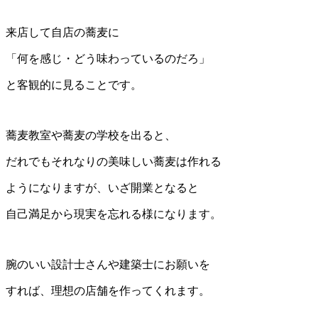
来店して自店の蕎麦に
「何を感じ・どう味わっているのだろ」
と客観的に見ることです。
蕎麦教室や蕎麦の学校を出ると、
だれでもそれなりの美味しい蕎麦は作れる
ようになりますが、いざ開業となると
自己満足から現実を忘れる様になります。
腕のいい設計士さんや建築士にお願いを
すれば、理想の店舗を作ってくれます。