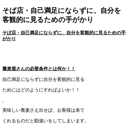
そば店・自己満足にならずに、自分を
客観的に見るための手がかり
そば店・
自己満足にならずに、自分を客観的に見るための手
がかり
蕎麦屋さんの必要条件とは何か！！
自己満足にならずに自分を客観的に見る
ためにはどのようにすればよいか！！
美味しい蕎麦さえ出せば、お客様は来て
くれるものだと勘違いをしてしまいます。