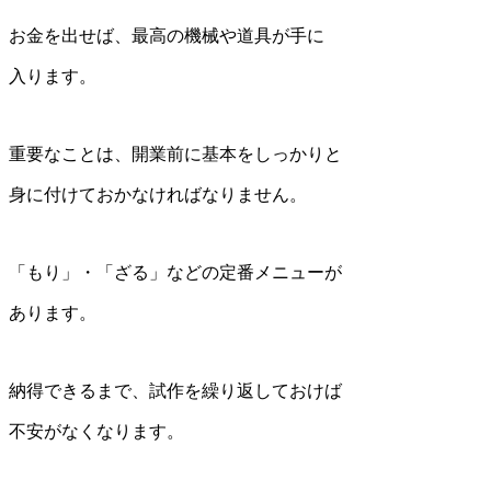
お金を出せば、最高の機械や道具が手に
入ります。
重要なことは、開業前に基本をしっかりと
身に付けておかなければなりません。
「もり」・「ざる」などの定番メニューが
あります。
納得できるまで、試作を繰り返しておけば
不安がなくなります。