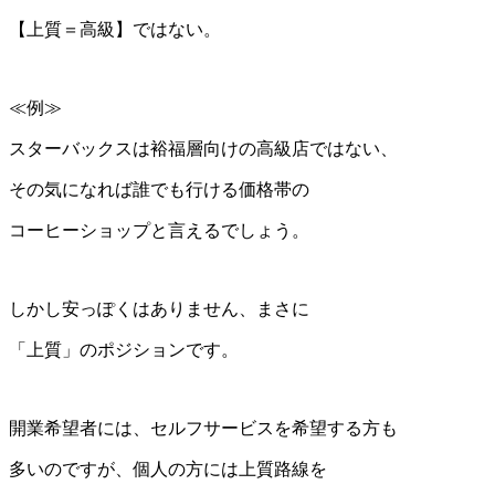
【上質＝高級】ではない。
≪例≫
スターバックスは裕福層向けの高級店ではない、
その気になれば誰でも行ける価格帯の
コーヒーショップと言えるでしょう。
しかし安っぽくはありません、まさに
「上質」のポジションです。
開業希望者には、セルフサービスを希望する方も
多いのですが、個人の方には上質路線を