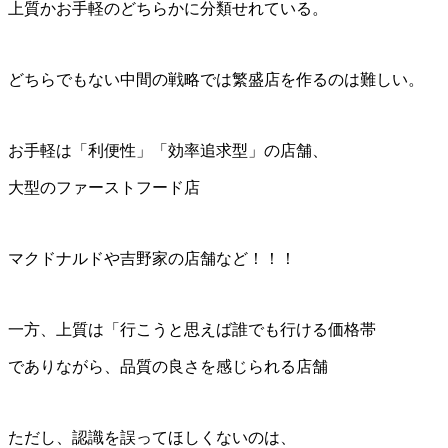
上質かお手軽のどちらかに分類せれている。
どちらでもない中間の戦略では繁盛店を作るのは難しい。
お手軽は「利便性」「効率追求型」の店舗、
大型のファーストフード店
マクドナルドや吉野家の店舗など！！！
一方、上質は「行こうと思えば誰でも行ける価格帯
でありながら、品質の良さを感じられる店舗
ただし、認識を誤ってほしくないのは、