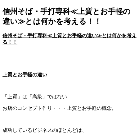
信州そば・手打専科≪上質とお手軽の
違い≫とは何かを考える！！
信州そば・手打専科≪
上質とお手軽の違い≫
とは何かを考え
る！！
上質とお手軽の違い
「上質」は「高級」ではない
お店のコンセプト作り・・・上質とお手軽の概念。
成功しているビジネスのほとんどは、