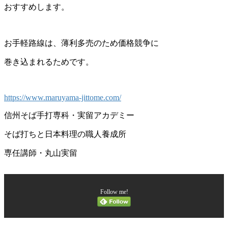
おすすめします。
お手軽路線は、薄利多売のため価格競争に
巻き込まれるためです。
https://www.maruyama-jittome.com/
信州そば手打専科・実留アカデミー
そば打ちと日本料理の職人養成所
専任講師・丸山実留
Follow me!