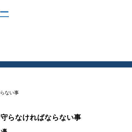
らない事
、守らなければならない事
い事