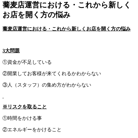
蕎麦店運営における・これから新しく
お店を開く方の悩み
蕎麦店運営における・
これから新しくお店を開く方の悩み
3
大問題
①資金が不足している
②開業してお客様が来てくれるかわからない
③人（スタッフ）の集め方がわからない
※リスクを取ること
①時間をかける事
②エネルギーをかけること