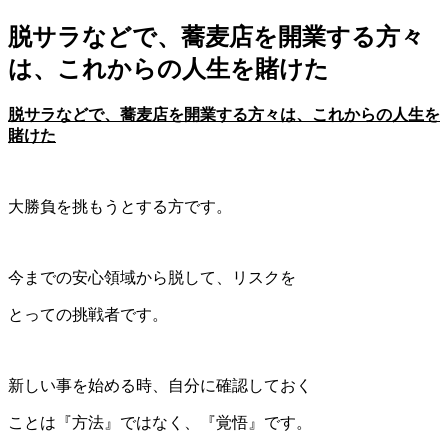
脱サラなどで、蕎麦店を開業する方々
は、これからの人生を賭けた
脱サラなどで、蕎麦店を開業する方々は、これからの人生を
賭けた
大勝負を挑もうとする方です。
今までの安心領域から脱して、リスクを
とっての挑戦者です。
新しい事を始める時、自分に確認しておく
ことは『方法』ではなく、『覚悟』です。