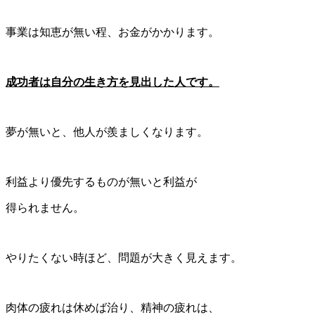
事業は知恵が無い程、お金がかかります。
成功者は自分の生き方を見出した人です。
夢が無いと、他人が羨ましくなります。
利益より優先するものが無いと利益が
得られません。
やりたくない時ほど、問題が大きく見えます。
肉体の疲れは休めば治り、精神の疲れは、