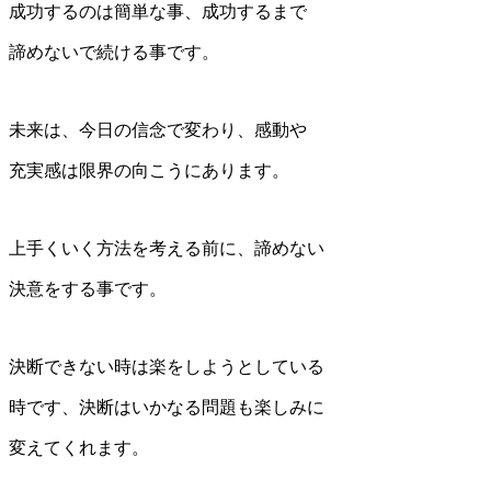
成功するのは簡単な事、成功するまで
諦めないで続ける事です。
未来は、今日の信念で変わり、感動や
充実感は限界の向こうにあります。
上手くいく方法を考える前に、諦めない
決意をする事です。
決断できない時は楽をしようとしている
時です、決断はいかなる問題も楽しみに
変えてくれます。