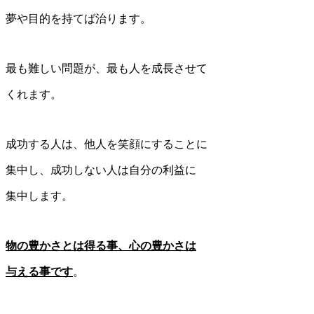
夢や目的を持てば治ります。
最も難しい問題が、最も人を成長させて
くれます。
成功する人は、他人を笑顔にすることに
集中し、成功しない人は自分の利益に
集中します。
物の豊かさとは得る事、心の豊かさは
与える事です
。