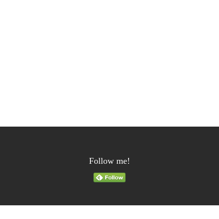
Follow me!