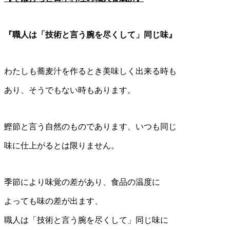
『職人は「技術と言う腕を尽くして」同じ味』
わたしも蕎麦汁を作るとき美味しく出来る時も
あり、そうでもない時もあります。
鰹節と言う自然のものであります、いつも同じ
味に仕上がるとは限りません。
季節により味覚の差があり、食品の温度に
よっても味の差が出ます、
職人は「技術と言う腕を尽くして」同じ味に