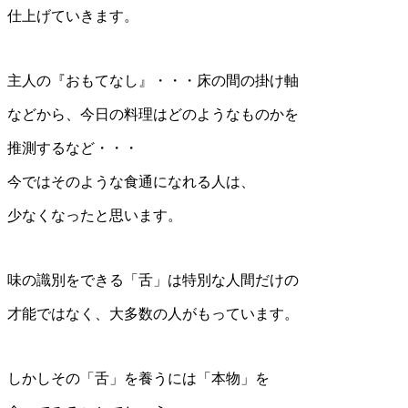
仕上げていきます。
主人の『おもてなし』・・・床の間の掛け軸
などから、今日の料理はどのようなものかを
推測するなど・・・
今ではそのような食通になれる人は、
少なくなったと思います。
味の識別をできる「舌」は特別な人間だけの
才能ではなく、大多数の人がもっています。
しかしその「舌」を養うには「本物」を