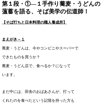
第１段・①―１手作り蕎麦・うどんの
薀蓄を語る、そば美学の伝道師！
【そば打ちと日本料理の職人養成所】
まえがき－１
蕎麦・うどんは、今やコンビニやスーパーで
できたものを買うか？
蕎麦・うどん店で、食べるか？になって
います。
まだ中には、田舎のおばあさんが、打って
くれたのを食べたという記憶を持った方も