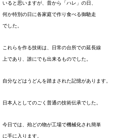
いると思いますが、昔から「ハレ」の日、
何か特別の日に各家庭で作り食べる御馳走
でした。
これらを作る技術は、日常の台所での延長線
上であり、誰にでも出来るものでした。
自分などはうどんを踏まされた記憶があります。
日本人としてのごく普通の技術伝承でした。
今日では、殆どの物が工場で機械化され簡単
に手に入ります。