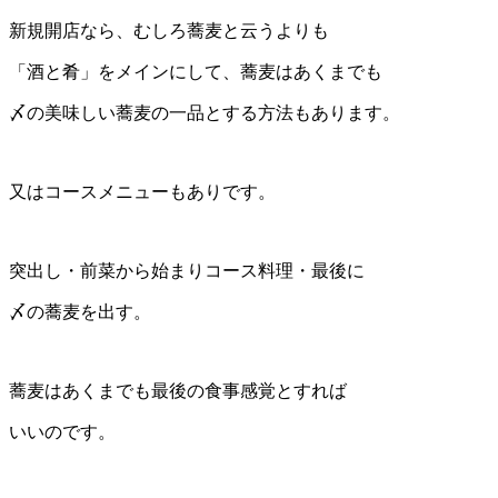
新規開店なら、むしろ蕎麦と云うよりも
「酒と肴」をメインにして、蕎麦はあくまでも
〆の美味しい蕎麦の一品とする方法もあります。
又はコースメニューもありです。
突出し・前菜から始まりコース料理・最後に
〆の蕎麦を出す。
蕎麦はあくまでも最後の食事感覚とすれば
いいのです。