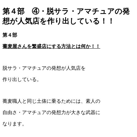
第４部 ④・脱サラ・アマチュアの発
想が人気店を作り出している！！
第４部
蕎麦屋さんを繁盛店にする方法とは何か！！
脱サラ・アマチュアの発想が人気店を
作り出している。
蕎麦職人と同じ土俵に乗るためには、素人の
自由さ・アマチュアの発想力が大きな武器に
なります。