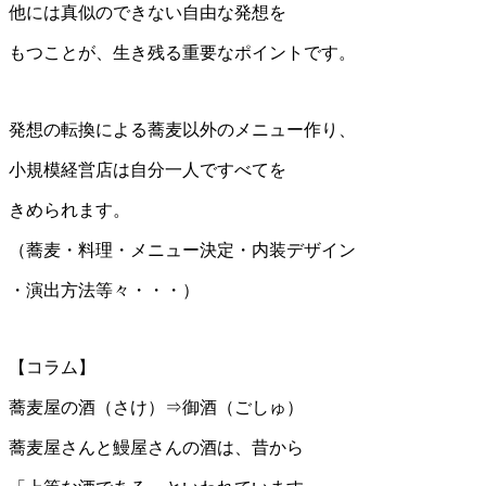
他には真似のできない自由な発想を
もつことが、生き残る重要なポイントです。
発想の転換による蕎麦以外のメニュー作り、
小規模経営店は自分一人ですべてを
きめられます。
（蕎麦・料理・メニュー決定・内装デザイン
・演出方法等々・・・）
【コラム】
蕎麦屋の酒（さけ）⇒御酒（ごしゅ）
蕎麦屋さんと鰻屋さんの酒は、昔から