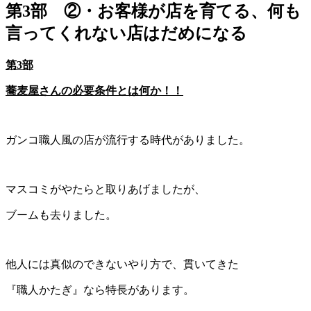
第3部 ②・お客様が店を育てる、何も
言ってくれない店はだめになる
第3
部
蕎麦屋さんの必要条件とは何か！！
ガンコ職人風の店が流行する時代がありました。
マスコミがやたらと取りあげましたが、
ブームも去りました。
他人には真似のできないやり方で、貫いてきた
『職人かたぎ』なら特長があります。