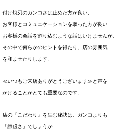
付け焼刃のガンコさは止めた方が良い、
お客様とコミュニケーションを取った方が良い
お客様の会話を割り込むような話はいけませんが、
その中で何らかのヒントを得たり、店の雰囲気
を和ませたりします。
≪いつもご来店ありがとうございます≫と声を
かけることがとても重要なのです。
店の『こだわり』を生む秘訣は、ガンコよりも
「謙虚さ」でしょうか！！！