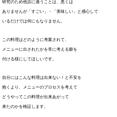
研究のため他店に通うことは、悪くは
ありませんが「すごい」・「美味しい」と感心して
いるだけでは何にもなりません。
この料理はどのように考案されて、
メニューに出されたかを常に考える癖を
付ける様にしてほしいです。
自分にはこんな料理は出来ない！と不安を
抱くより、メニューのプロセスを考えて
どうやってこの料理が出来あがって
来たのかを検証します。