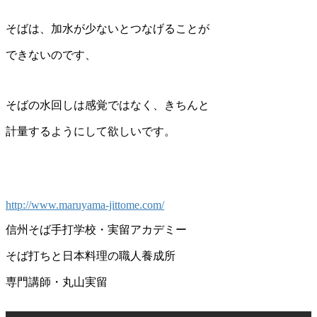
そばは、加水が少ないとつなげることが
できないのです、
そばの水回しは感覚ではなく、きちんと
計量するようにして欲しいです。
http://www.maruyama-jittome.com/
信州そば手打学校・実留アカデミー
そば打ちと日本料理の職人養成所
専門講師・丸山実留