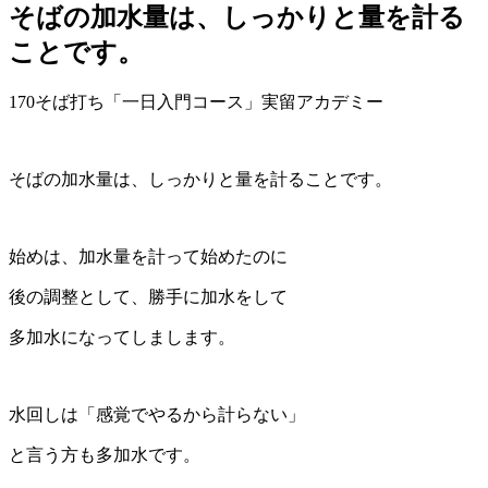
そばの加水量は、しっかりと量を計る
ことです。
170そば打ち「一日入門コース」実留アカデミー
そばの加水量は、しっかりと量を計ることです。
始めは、加水量を計って始めたのに
後の調整として、勝手に加水をして
多加水になってしまします。
水回しは「感覚でやるから計らない」
と言う方も多加水です。