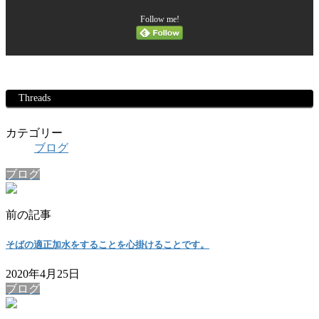
Follow me!
Threads
カテゴリー
ブログ
ブログ
前の記事
そばの適正加水をすることを心掛けることです。
2020年4月25日
ブログ