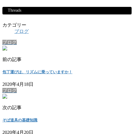
Threads
カテゴリー
ブログ
ブログ
前の記事
包丁運びは、リズムに乗っていますか！
2020年4月18日
ブログ
次の記事
そば道具の基礎知識
2020年4月20日