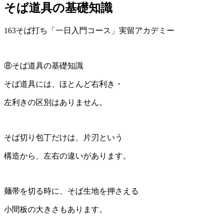
そば道具の基礎知識
163そば打ち「一日入門コース」実留アカデミー
⑧そば道具の基礎知識
そば道具には、ほとんど右利き・
左利きの区別はありません。
そば切り包丁だけは、片刃という
構造から、左右の違いがあります。
麺帯を切る時に、そば生地を押さえる
小間板の大きさもあります。