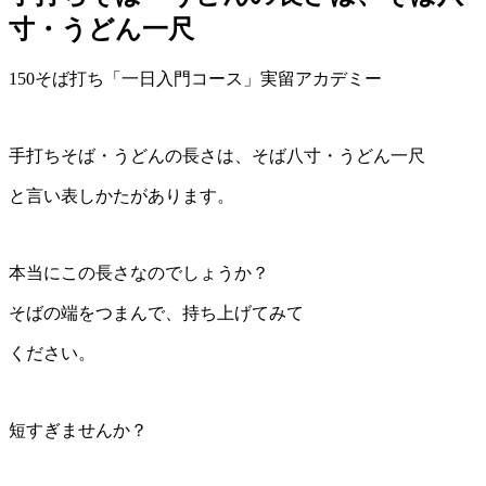
寸・うどん一尺
150そば打ち「一日入門コース」実留アカデミー
手打ちそば・うどんの長さは、そば八寸・うどん一尺
と言い表しかたがあります。
本当にこの長さなのでしょうか？
そばの端をつまんで、持ち上げてみて
ください。
短すぎませんか？