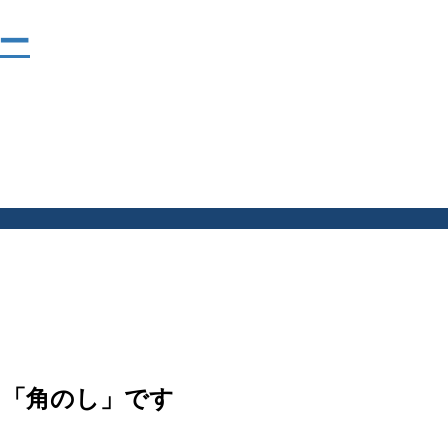
・「角のし」です