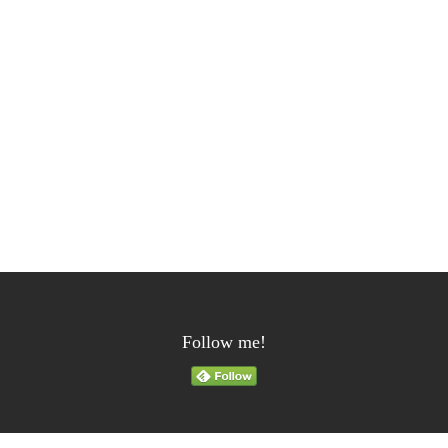
Follow me!