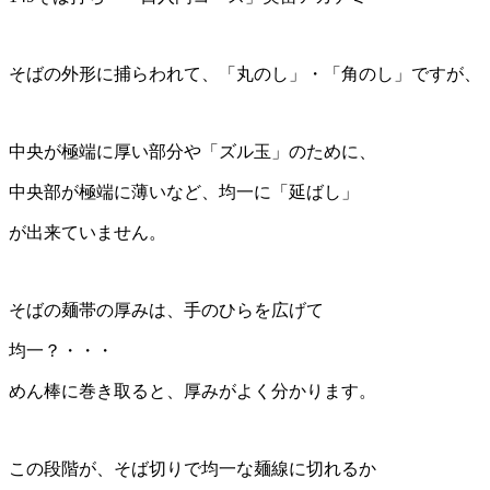
そばの外形に捕らわれて、「丸のし」・「角のし」ですが、
中央が極端に厚い部分や「ズル玉」のために、
中央部が極端に薄いなど、均一に「延ばし」
が出来ていません。
そばの麺帯の厚みは、手のひらを広げて
均一？・・・
めん棒に巻き取ると、厚みがよく分かります。
この段階が、そば切りで均一な麺線に切れるか