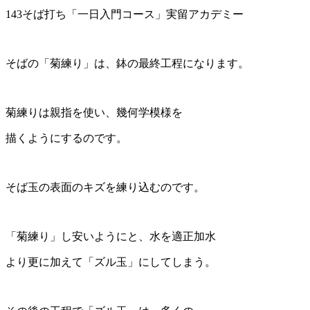
143そば打ち「一日入門コース」実留アカデミー
そばの「菊練り」は、鉢の最終工程になります。
菊練りは親指を使い、幾何学模様を
描くようにするのです。
そば玉の表面のキズを練り込むのです。
「菊練り」し安いようにと、水を適正加水
より更に加えて「ズル玉」にしてしまう。