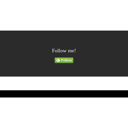
Follow me!