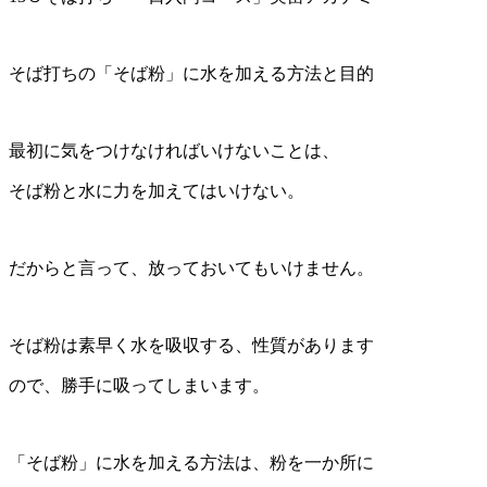
そば打ちの「そば粉」に水を加える方法と目的
最初に気をつけなければいけないことは、
そば粉と水に力を加えてはいけない。
だからと言って、放っておいてもいけません。
そば粉は素早く水を吸収する、性質があります
ので、勝手に吸ってしまいます。
「そば粉」に水を加える方法は、粉を一か所に