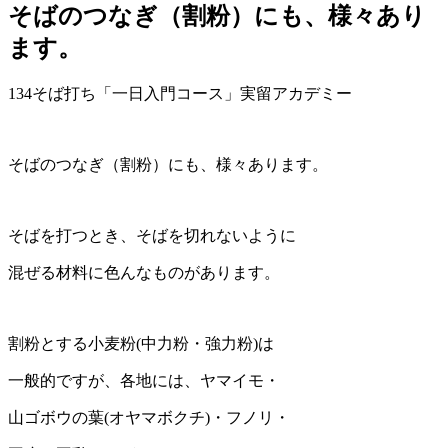
そばのつなぎ（割粉）にも、様々あり
ます。
134そば打ち「一日入門コース」実留アカデミー
そばのつなぎ（割粉）にも、様々あります。
そばを打つとき、そばを切れないように
混ぜる材料に色んなものがあります。
割粉とする小麦粉(中力粉・強力粉)は
一般的ですが、各地には、ヤマイモ・
山ゴボウの葉(オヤマボクチ)・フノリ・