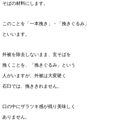
そばの材料にします。
このことを「一本挽き」・「挽きぐるみ」
といいます。
外被を除去しないまま、玄そばを
挽くことを、「挽きぐるみ」という
人がいますが、外被は大変硬く
石臼では、挽ききれません。
口の中にザラツキ感が残り美味しく
ありません。