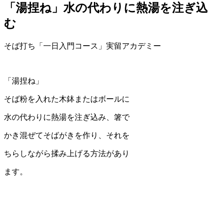
「湯捏ね」水の代わりに熱湯を注ぎ込
む
そば打ち「一日入門コース」実留アカデミー
「湯捏ね」
そば粉を入れた木鉢またはボールに
水の代わりに熱湯を注ぎ込み、箸で
かき混ぜてそばがきを作り、それを
ちらしながら揉み上げる方法があり
ます。