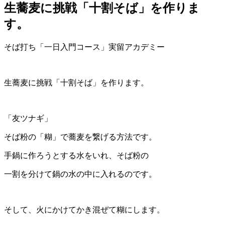
生蕎麦に挑戦「十割そば」を作りま
す。
そば打ち「一日入門コース」実留アカデミー
生蕎麦に挑戦「十割そば」を作ります。
「友ツナギ」
そば粉の「糊」で蕎麦を繋げる方法です。
手鍋に作ろうとする水をいれ、そば粉の
一割を分けて鍋の水の中に入れるのです。
そして、火にかけてかき混ぜて糊にします。