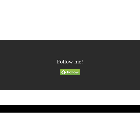
Follow me!