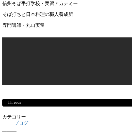
信州そば手打学校・実留アカデミー
そば打ちと日本料理の職人養成所
専門講師・丸山実留
Threads
カテゴリー
ブログ