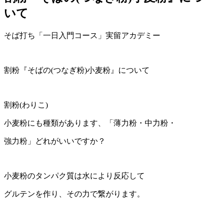
いて
そば打ち「一日入門コース」実留アカデミー
割粉『そばの(つなぎ粉)小麦粉』について
割粉(わりこ)
小麦粉にも種類があります、「薄力粉・中力粉・
強力粉」どれがいいですか？
小麦粉のタンパク質は水により反応して
グルテンを作り、その力で繋がります。