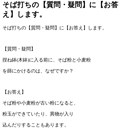
そば打ちの【質問・疑問】に【お答
え】します。
そば打ちの【質問・疑問】に【お答え】します。
【質問・疑問】
捏ね鉢(木鉢)に入る前に、そば粉と小麦粉
を篩にかけるのは、なぜですか？
【お答え】
そば粉や小麦粉が古い粉になると、
粉玉ができていたり、異物が入り
込んだりすることもあります。