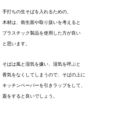
手打ちの生そばを入れるための、
木材は、衛生面や取り扱いを考えると
プラスチック製品を使用した方が良い
と思います。
そばは風と湿気を嫌い、湿気を呼ぶと
香気をなくしてしまうので、そばの上に
キッチンペーパーを引きラップをして、
蓋をすると良いでしょう。