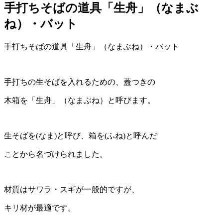
手打ちそばの道具「生舟」（なまぶ
ね）・バット
手打ちそばの道具「生舟」（なまぶね）・バット
手打ちの生そばを入れるための、蓋つきの
木箱を「生舟」（なまぶね）と呼びます。
生そばを(なま)と呼び、箱を(ふね)と呼んだ
ことから名づけられました。
材質はサワラ・スギが一般的ですが、
キリ材が最適です。