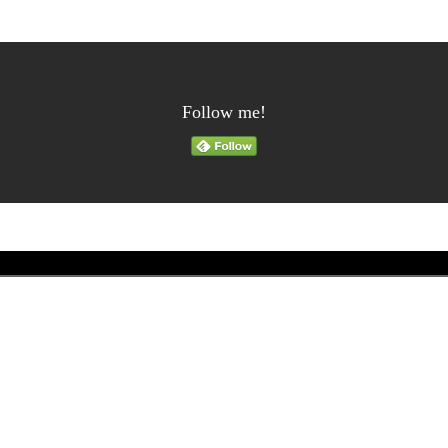
Follow me!