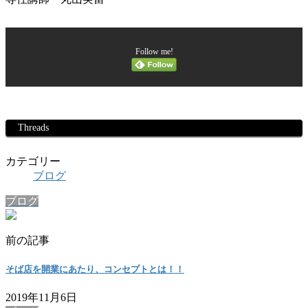
Follow me!
Threads
カテゴリー
ブログ
ブログ
前の記事
そば店を開業にあたり、コンセプトとは！！
2019年11月6日