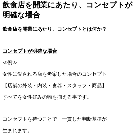
飲食店を開業にあたり、コンセプトが
明確な場合
飲食店を開業にあたり、
コンセプトとは何か？
コンセプトが明確な場合
≪例≫
女性に愛される店を考案した場合のコンセプト
【店舗の外装・内装・食器・スタッフ・商品】
すべてを女性好みの物を揃える事です。
コンセプトを持つことで、一貫した判断基準が
生まれます。