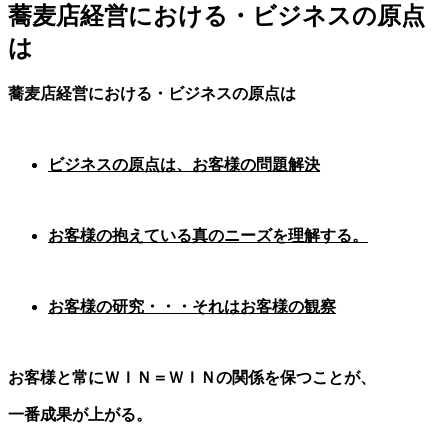
蕎麦店経営における・ビジネスの原点
は
蕎麦店経営における・ビジネスの原点は
ビジネスの原点は、お客様の問題解決
お客様の抱えている真のニーズを理解する。
お客様の研究・・・それはお客様の観察
お客様と常にＷＩＮ＝ＷＩＮの関係を保つことが、
一番成果が上がる。