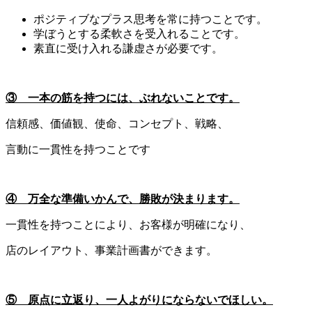
ポジティブなプラス思考を常に持つことです。
学ぼうとする柔軟さを受入れることです。
素直に受け入れる謙虚さが必要です。
③ 一本の筋を持つには、ぶれないことです。
信頼感、価値観、使命、コンセプト、戦略、
言動に一貫性を持つことです
④ 万全な準備いかんで、勝敗が決まります。
一貫性を持つことにより、お客様が明確になり、
店のレイアウト、事業計画書ができます。
⑤ 原点に立返り、一人よがりにならないでほしい。