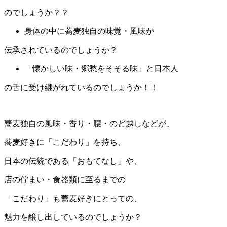
のでしょうか？？
身体の中に蕎麦独自の味覚・風味が
伝承されているのでしょうか？
「懐かしい味・郷愁をそそる味」と日本人
の舌に受け継がれているのでしょうか！！
蕎麦独自の風味・香り・腰・のど越しなどが、
蕎麦好きに「こだわり」を持ち、
日本の伝統である「おもてなし」や、
店の佇まい・食器類に至るまでの
「こだわり」も蕎麦好きにとっての、
魅力を醸し出しているのでしょうか？