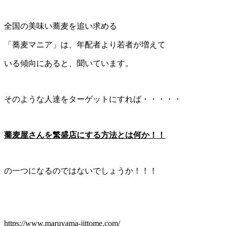
全国の美味い蕎麦を追い求める
「蕎麦マニア」は、年配者より若者が増えて
いる傾向にあると、聞いています。
そのような人達をターゲットにすれば・・・・・
蕎麦屋さんを繁盛店にする方法とは何か！！
の一つになるのではないでしょうか！！！
https://www.maruyama-jittome.com/