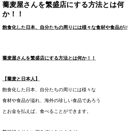
蕎麦屋さんを繁盛店にする方法とは何
か！！
飽食化した日本、自分たちの周りには様々な食材や食品が///
蕎麦屋さんを繁盛店にする方法とは何か！！
【蕎麦と日本人】
飽食化した日本、自分たちの周りには様々な
食材や食品が溢れ、海外の珍しい食品であろう
とお金を払えば、食べることができます。