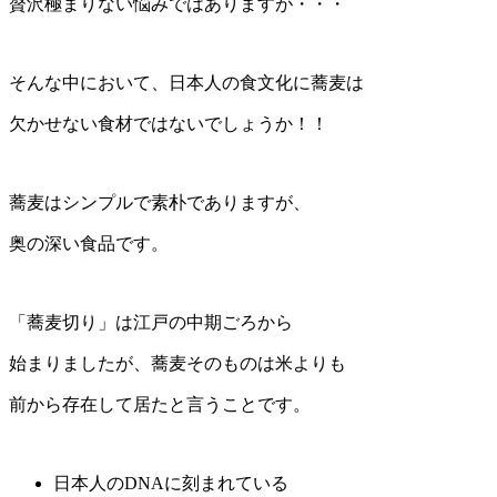
贅沢極まりない悩みではありますが・・・
そんな中において、日本人の食文化に蕎麦は
欠かせない食材ではないでしょうか！！
蕎麦はシンプルで素朴でありますが、
奥の深い食品です。
「蕎麦切り」は江戸の中期ごろから
始まりましたが、蕎麦そのものは米よりも
前から存在して居たと言うことです。
日本人のDNAに刻まれている