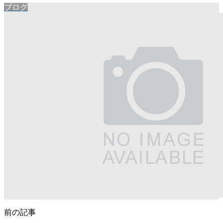
ブログ
前の記事