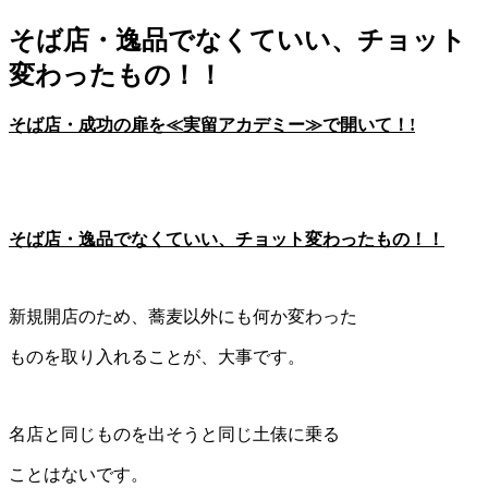
そば店・逸品でなくていい、チョット
変わったもの！！
そば店・成功の扉を≪実留アカデミー≫で開いて！!
そば店・
逸品でなくていい、チョット変わったもの！！
新規開店のため、蕎麦以外にも何か変わった
ものを取り入れることが、大事です。
名店と同じものを出そうと同じ土俵に乗る
ことはないです。