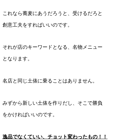
これなら蕎麦にあうだろうと、受けるだろと
創意工夫をすればいいのです。
それが店のキーワードとなる、名物メニュー
となります。
名店と同じ土俵に乗ることはありません。
みずから新しい土俵を作りだし、そこで勝負
をかければいいのです。
逸品でなくていい、チョット変わったもの！！