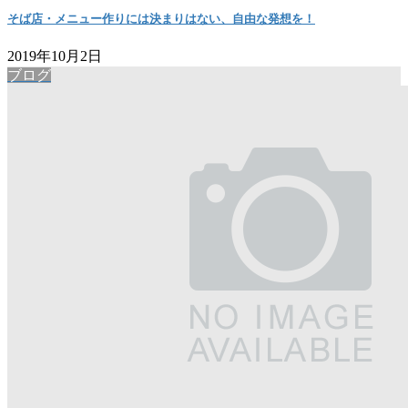
そば店・メニュー作りには決まりはない、自由な発想を！
2019年10月2日
ブログ