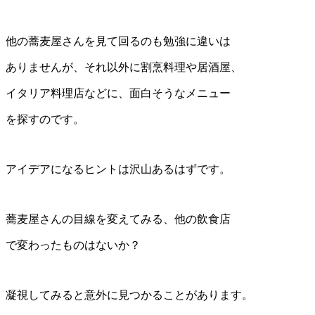
他の蕎麦屋さんを見て回るのも勉強に違いは
ありませんが、それ以外に割烹料理や居酒屋、
イタリア料理店などに、面白そうなメニュー
を探すのです。
アイデアになるヒントは沢山あるはずです。
蕎麦屋さんの目線を変えてみる、他の飲食店
で変わったものはないか？
凝視してみると意外に見つかることがあります。