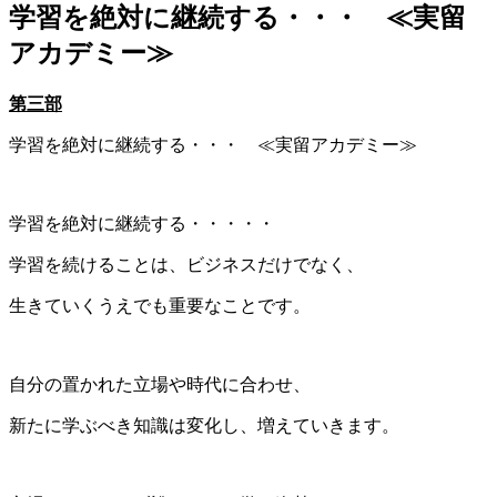
学習を絶対に継続する・・・ ≪実留
アカデミー≫
第三部
学習を絶対に継続する・・・ ≪実留アカデミー≫
学習を絶対に継続する・・・・・
学習を続けることは、ビジネスだけでなく、
生きていくうえでも重要なことです。
自分の置かれた立場や時代に合わせ、
新たに学ぶべき知識は変化し、増えていきます。