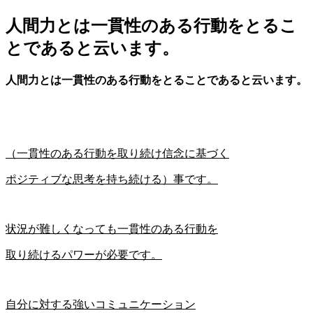
人間力とは一貫性のある行動をとるこ
とであると云います。
人間力とは
一貫性のある行動をとることであると云います。
（一貫性のある行動を取り続け信念に基づく
ポジティブな思考を持ち続ける）事です。
状況が難しくなっても一貫性のある行動を
取り続けるパワーが必要です。
自分に対する強いコミュニケーション