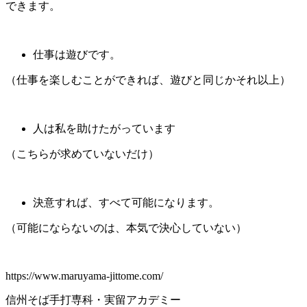
できます。
仕事は遊びです。
（仕事を楽しむことができれば、遊びと同じかそれ以上）
人は私を助けたがっています
（こちらが求めていないだけ）
決意すれば、すべて可能になります。
（可能にならないのは、本気で決心していない）
https://www.maruyama-jittome.com/
信州そば手打専科・実留アカデミー