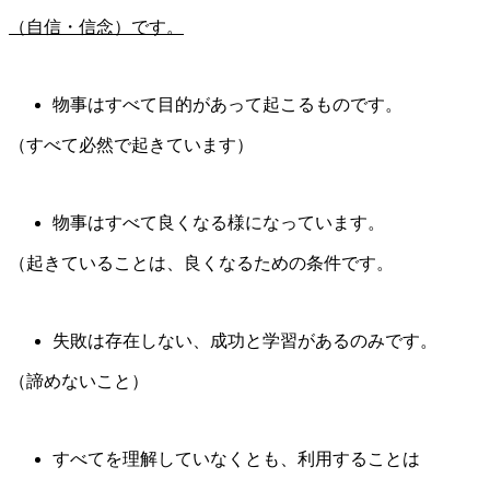
（自信・信念）です。
物事はすべて目的があって起こるものです。
（すべて必然で起きています）
物事はすべて良くなる様になっています。
（起きていることは、良くなるための条件です。
失敗は存在しない、成功と学習があるのみです。
（諦めないこと）
すべてを理解していなくとも、利用することは